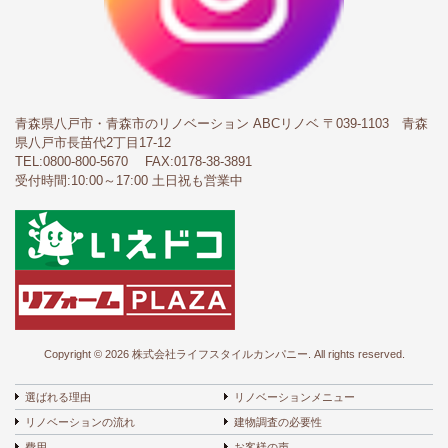
青森県八戸市・青森市のリノベーション ABCリノベ
〒039-1103 青森
県八戸市長苗代2丁目17-12
TEL:
0800-800-5670
FAX:0178-38-3891
受付時間:10:00～17:00 土日祝も営業中
Copyright © 2026 株式会社ライフスタイルカンパニー. All rights reserved.
選ばれる理由
リノベーションメニュー
リノベーションの流れ
建物調査の必要性
費用
お客様の声