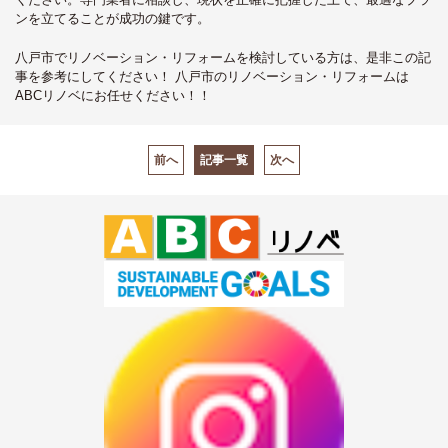
ンを立てることが成功の鍵です。
八戸市でリノベーション・リフォームを検討している方は、是非この記
事を参考にしてください！ 八戸市のリノベーション・リフォームは
ABCリノベにお任せください！！
前へ
記事一覧
次へ