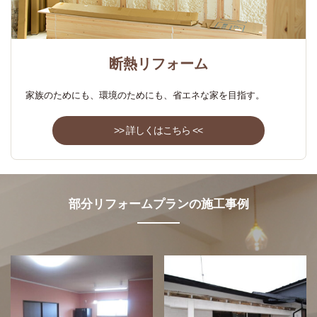
断熱リフォーム
家族のためにも、環境のためにも、省エネな家を目指す。
>> 詳しくはこちら <<
部分リフォームプランの施工事例