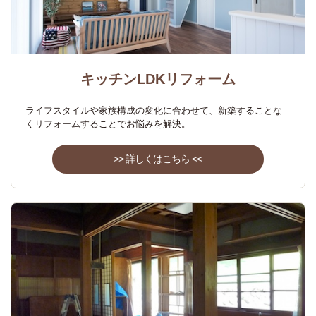
キッチンLDKリフォーム
ライフスタイルや家族構成の変化に合わせて、新築することな
くリフォームすることでお悩みを解決。
>> 詳しくはこちら <<