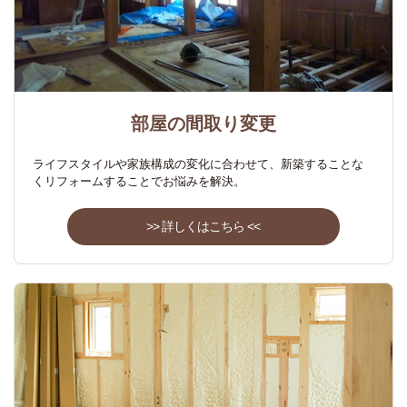
部屋の間取り変更
ライフスタイルや家族構成の変化に合わせて、新築することな
くリフォームすることでお悩みを解決。
>> 詳しくはこちら <<