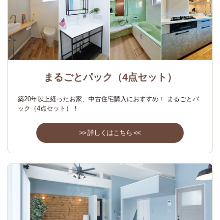
まるごとパック（4点セット）
築20年以上経ったお家、中古住宅購入におすすめ！ まるごとパ
ック（4点セット）！
>> 詳しくはこちら <<