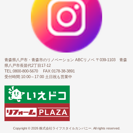
青森県八戸市・青森市のリノベーション ABCリノベ
〒039-1103 青森
県八戸市長苗代2丁目17-12
TEL:
0800-800-5670
FAX:0178-38-3891
受付時間:10:00～17:00 土日祝も営業中
Copyright © 2026 株式会社ライフスタイルカンパニー. All rights reserved.