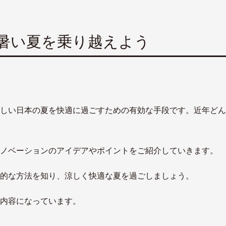
暑い夏を乗り越えよう
しい日本の夏を快適に過ごすための有効な手段です。近年どん
ノベーションのアイデアやポイントをご紹介していきます。
的な方法を知り、涼しく快適な夏を過ごしましょう。
内容になっています。