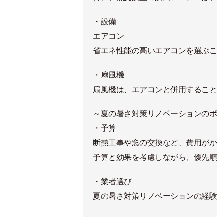
・設備
エアコン
省エネ性能の高いエアコンを選ぶこ
・扇風機
扇風機は、エアコンと併用すること
～夏の暑さ対策リノベーションのポ
・予算
断熱工事や窓の交換など、費用がか
予算と効果を考慮しながら、優先順
・業者選び
夏の暑さ対策リノベーションの経験