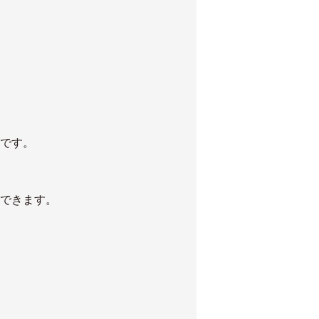
です。
できます。