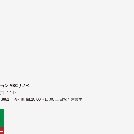
ョン ABCリノベ
目17-12
8-3891 受付時間:10:00～17:00 土日祝も営業中