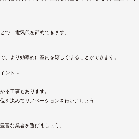
とで、電気代を節約できます。
で、より効率的に室内を涼しくすることができます。
イント～
かる工事もあります。
位を決めてリノベーションを行いましょう。
豊富な業者を選びましょう。