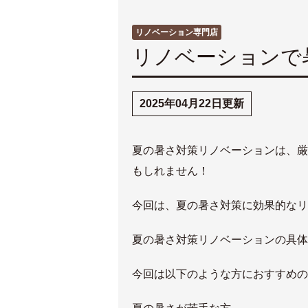
リノベーション専門店
リノベーションで
2025年04月22日更新
夏の暑さ対策リノベーションは、厳
もしれません！
今回は、夏の暑さ対策に効果的なリ
夏の暑さ対策リノベーションの具体
今回は以下のような方におすすめの