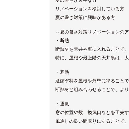
夏の暑さが苦手な方
リノベーションを検討している方
夏の暑さ対策に興味がある方
～夏の暑さ対策リノベーションのア
・断熱
断熱材を天井や壁に入れることで、
特に、屋根や最上階の天井裏は、太
・遮熱
遮熱塗料を屋根や外壁に塗ること
断熱材と組み合わせることで、より
・通風
窓の位置や数、換気口などを工夫す
風通しの良い間取りにすることで、