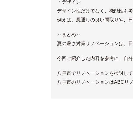
・デザイン
デザイン性だけでなく、機能性も考
例えば、風通しの良い間取りや、日
～まとめ～
夏の暑さ対策リノベーションは、日
今回ご紹介した内容を参考に、自分
八戸市でリノベーションを検討して
八戸市のリノベーションはABCリ