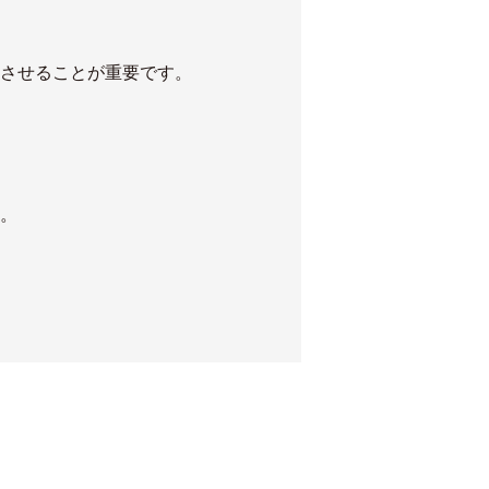
させることが重要です。
。