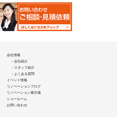
会社情報
－会社紹介
－スタッフ紹介
－よくある質問
イベント情報
リノベーションブログ
リノベーション展示場
ショールーム
お問い合わせ