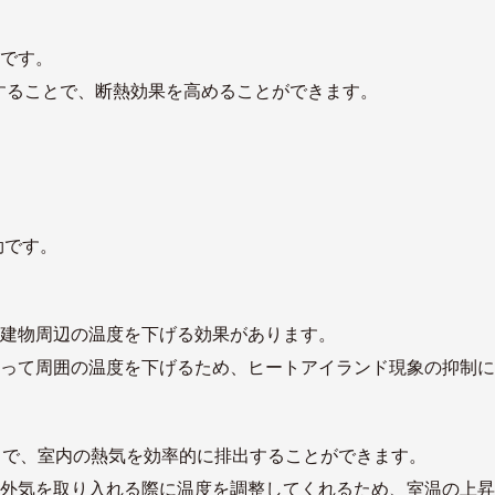
です。
交換することで、断熱効果を高めることができます。
効です。
建物周辺の温度を下げる効果があります。
って周囲の温度を下げるため、ヒートアイランド現象の抑制に
とで、室内の熱気を効率的に排出することができます。
外気を取り入れる際に温度を調整してくれるため、室温の上昇