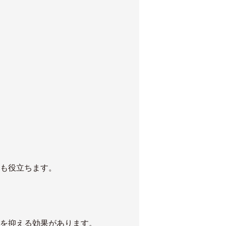
も役立ちます。
を抑える効果があります。