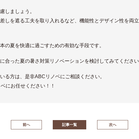
慮しましょう。
差しを遮る工夫を取り入れるなど、機能性とデザイン性を両立
本の夏を快適に過ごすための有効な手段です。
に合った夏の暑さ対策リノベーションを検討してみてください
いる方は、是非ABCリノベにご相談ください。
ノベにお任せください！！
前へ
記事一覧
次へ