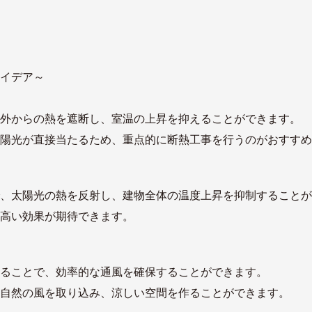
イデア～
外からの熱を遮断し、室温の上昇を抑えることができます。
陽光が直接当たるため、重点的に断熱工事を行うのがおすすめ
で、太陽光の熱を反射し、建物全体の温度上昇を抑制することが
高い効果が期待できます。
ることで、効率的な通風を確保することができます。
自然の風を取り込み、涼しい空間を作ることができます。