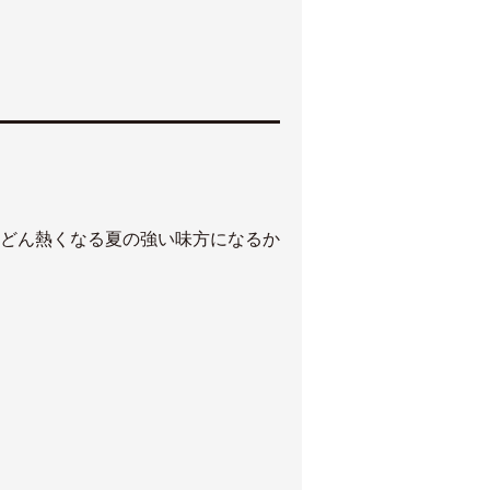
どん熱くなる夏の強い味方になるか