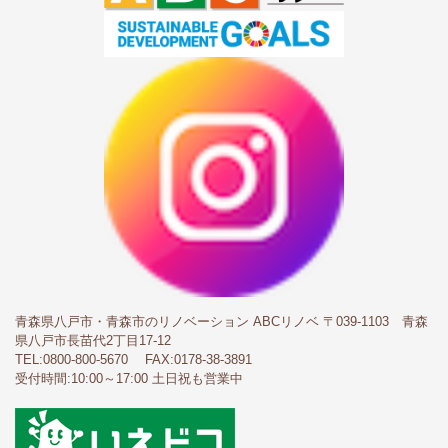
青森県八戸市・青森市のリノベーション ABCリノベ
〒039-1103 青森
県八戸市長苗代2丁目17-12
TEL:
0800-800-5670
FAX:0178-38-3891
受付時間:10:00～17:00 土日祝も営業中