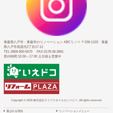
青森県八戸市・青森市のリノベーション ABCリノベ
〒039-1103 青森
県八戸市長苗代2丁目17-12
TEL:
0800-800-5670
FAX:0178-38-3891
受付時間:10:00～17:00 土日祝も営業中
Copyright © 2026 株式会社ライフスタイルカンパニー. All rights reserved.
選ばれる理由
リノベーションメニュー