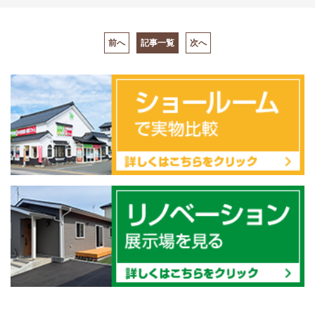
前へ
記事一覧
次へ