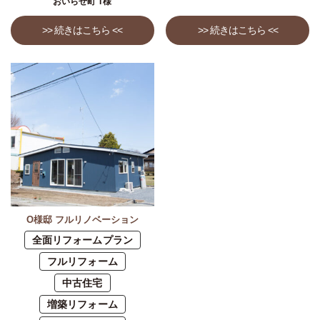
おいらせ町 T様
>> 続きはこちら <<
>> 続きはこちら <<
O様邸 フルリノベーション
全面リフォームプラン
フルリフォーム
中古住宅
増築リフォーム