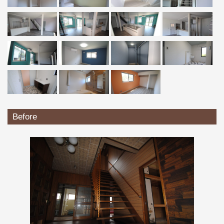
Before