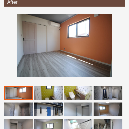
After