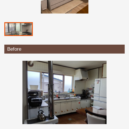
Before