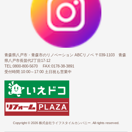
青森県八戸市・青森市のリノベーション ABCリノベ
〒039-1103 青森
県八戸市長苗代2丁目17-12
TEL:
0800-800-5670
FAX:0178-38-3891
受付時間:10:00～17:00 土日祝も営業中
Copyright © 2026 株式会社ライフスタイルカンパニー. All rights reserved.