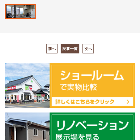
前へ
記事一覧
次へ