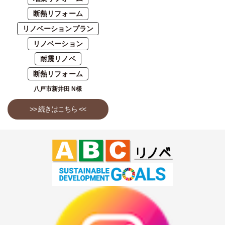
断熱リフォーム
リノベーションプラン
リノベーション
耐震リノベ
断熱リフォーム
八戸市新井田 N様
>> 続きはこちら <<